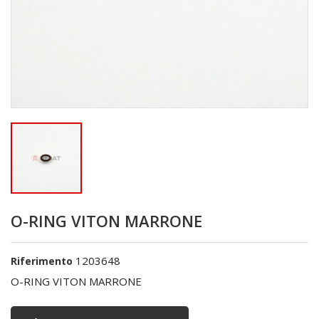
O-RING VITON MARRONE
1203648
Riferimento
O-RING VITON MARRONE