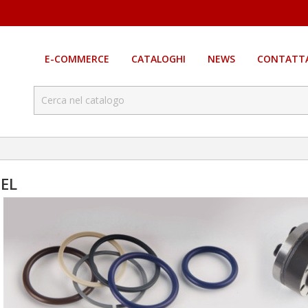
E-COMMERCE
CATALOGHI
NEWS
CONTATTA
SEL