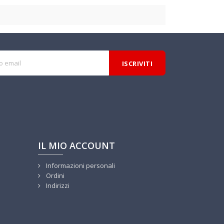
IL MIO ACCOUNT
Informazioni personali
Ordini
Indirizzi