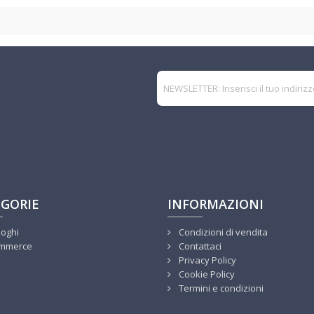
GORIE
INFORMAZIONI
loghi
Condizioni di vendita
mmerce
Contattaci
Privacy Policy
Cookie Policy
Termini e condizioni