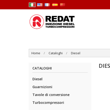
Home
Cataloghi
Diesel
DIE
CATALOGHI
Diesel
Guarnizioni
Tavole di conversione
Turbocompressori