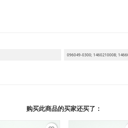
096049-0300; 1460210008; 1466
购买此商品的买家还买了：