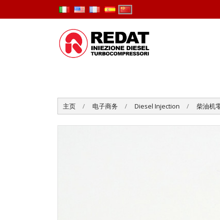
主页
电子商务
Diesel Injection
柴油机