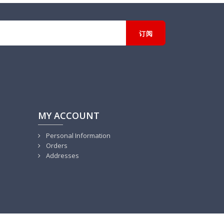
MY ACCOUNT
Personal Information
Orders
Addresses