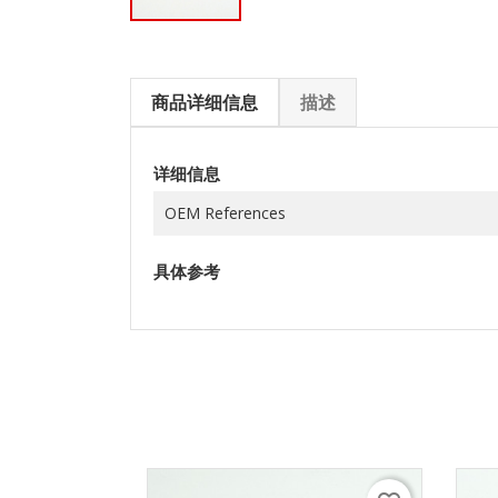
商品详细信息
描述
详细信息
OEM References
具体参考