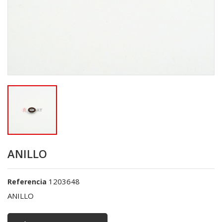
ANILLO
1203648
Referencia
ANILLO