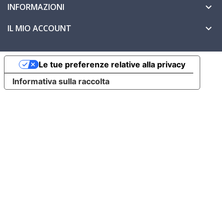
INFORMAZIONI

IL MIO ACCOUNT

Le tue preferenze relative alla privacy
Informativa sulla raccolta