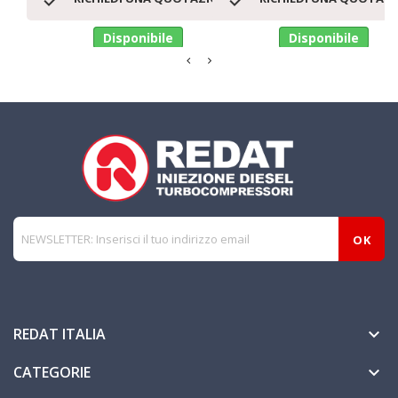
Disponibile
Disponibile
REDAT ITALIA

CATEGORIE
