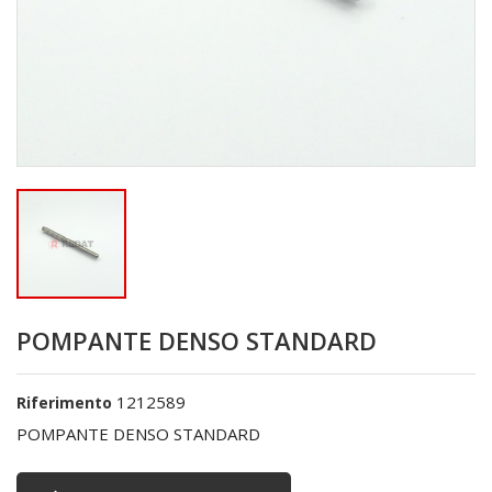
POMPANTE DENSO STANDARD
1212589
Riferimento
POMPANTE DENSO STANDARD