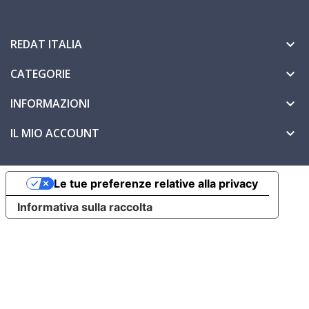
REDAT ITALIA

CATEGORIE

INFORMAZIONI

IL MIO ACCOUNT

Le tue preferenze relative alla privacy
Informativa sulla raccolta