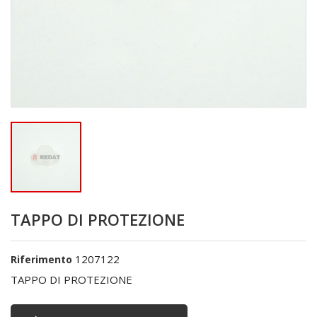
TAPPO DI PROTEZIONE
1207122
Riferimento
TAPPO DI PROTEZIONE