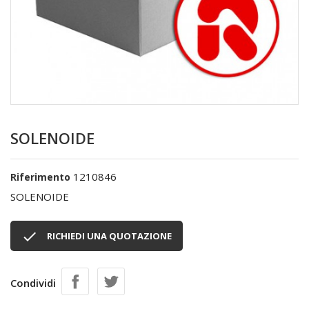
SOLENOIDE
1210846
Riferimento
SOLENOIDE

RICHIEDI UNA QUOTAZIONE
Condividi