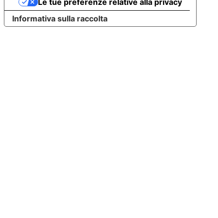
Le tue preferenze relative alla privacy
Informativa sulla raccolta