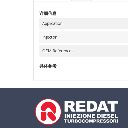
详细信息
Application
Injector
OEM References
具体参考