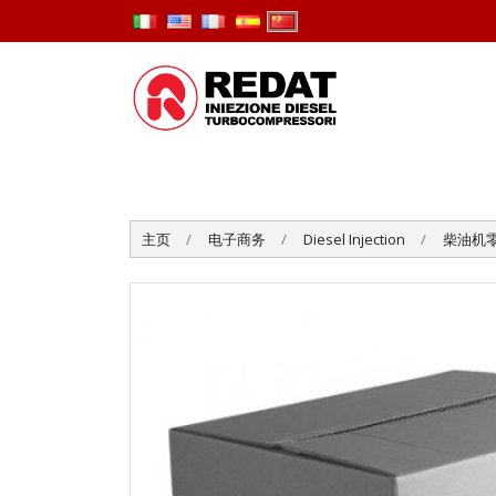
主页
电子商务
Diesel Injection
柴油机