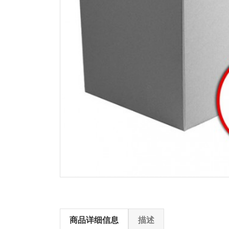
商品详细信息
描述