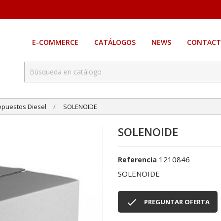
E-COMMERCE
CATÁLOGOS
NEWS
CONTACT
epuestos Diesel
SOLENOIDE
SOLENOIDE
1210846
Referencia
SOLENOIDE

PREGUNTAR OFERTA