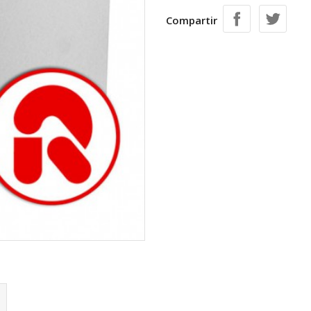
Compartir