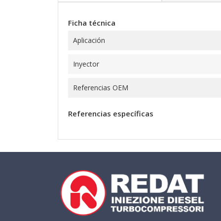
Ficha técnica
Aplicación
Inyector
Referencias OEM
Referencias específicas