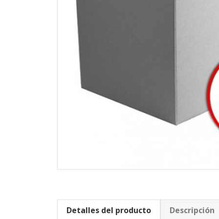
Detalles del producto
Descripción