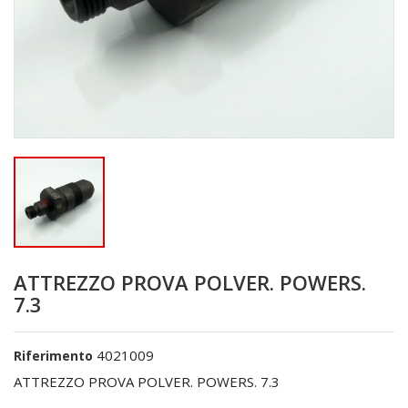
ATTREZZO PROVA POLVER. POWERS.
7.3
4021009
Riferimento
ATTREZZO PROVA POLVER. POWERS. 7.3