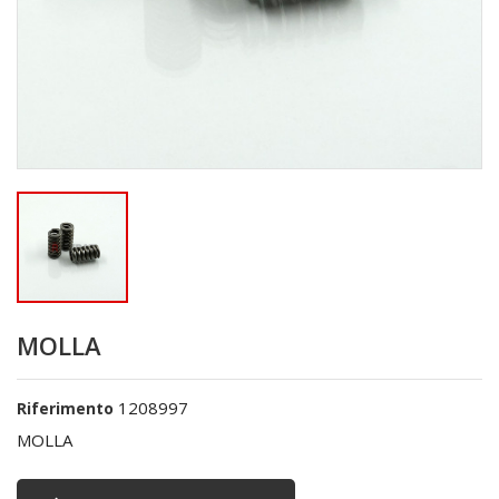
MOLLA
1208997
Riferimento
MOLLA