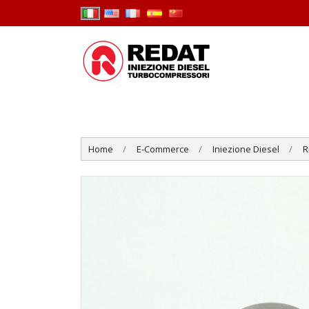
Home
E-Commerce
Iniezione Diesel
R