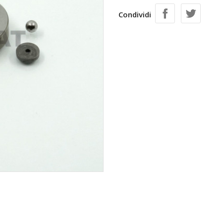
Condividi