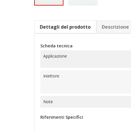
Dettagli del prodotto
Descrizione
Scheda tecnica
Applicazione
Iniettore
Note
Riferimenti Specifici