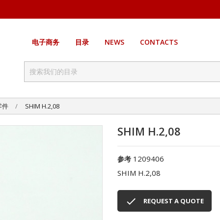
电子商务
目录
NEWS
CONTACTS
零件
SHIM H.2,08
SHIM H.2,08
1209406
参考
SHIM H.2,08

REQUEST A QUOTE