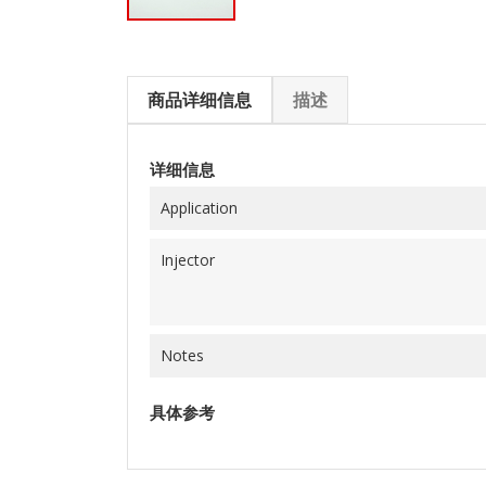
商品详细信息
描述
详细信息
Application
Injector
Notes
具体参考