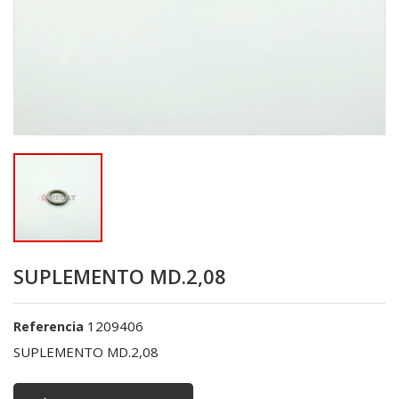
SUPLEMENTO MD.2,08
1209406
Referencia
SUPLEMENTO MD.2,08