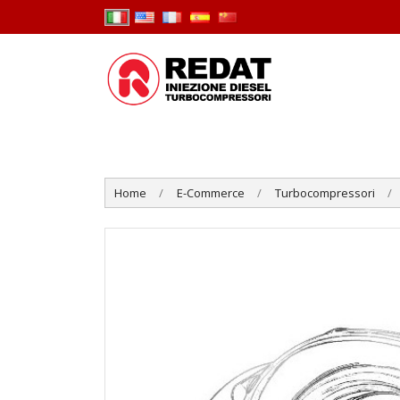
Home
E-Commerce
Turbocompressori