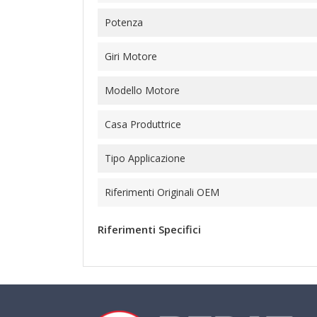
Potenza
Giri Motore
Modello Motore
Casa Produttrice
Tipo Applicazione
Riferimenti Originali OEM
Riferimenti Specifici