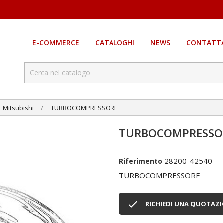
E-COMMERCE
CATALOGHI
NEWS
CONTATTA
Mitsubishi
TURBOCOMPRESSORE
TURBOCOMPRESSO
28200-42540
Riferimento
TURBOCOMPRESSORE

RICHIEDI UNA QUOTAZ