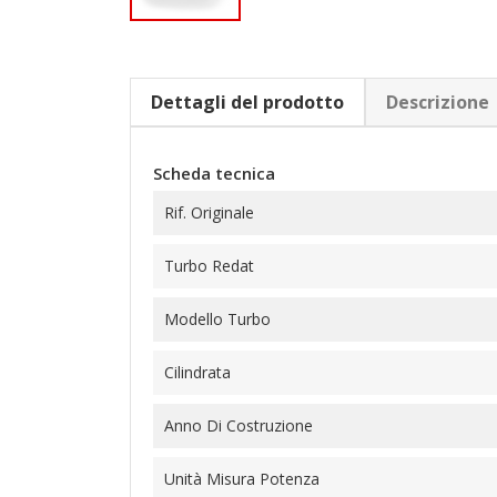
Dettagli del prodotto
Descrizione
Scheda tecnica
Rif. Originale
Turbo Redat
Modello Turbo
Cilindrata
Anno Di Costruzione
Unità Misura Potenza