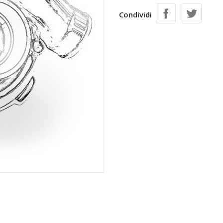
Condividi