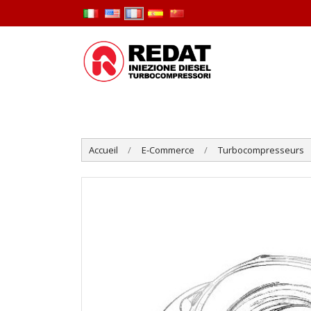
Accueil
E-Commerce
Turbocompresseurs