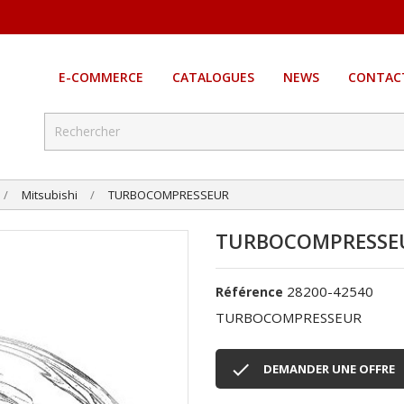
E-COMMERCE
CATALOGUES
NEWS
CONTAC
Mitsubishi
TURBOCOMPRESSEUR
TURBOCOMPRESSE
28200-42540
Référence
TURBOCOMPRESSEUR

DEMANDER UNE OFFRE