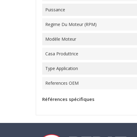
Puissance
Regime Du Moteur (RPM)
Modéle Moteur
Casa Produttrice
Type Application
References OEM
Références spécifiques