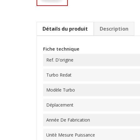
Détails du produit
Description
Fiche technique
Ref. D'origine
Turbo Redat
Modèle Turbo
Déplacement
Année De Fabrication
Unitè Mesure Puissance