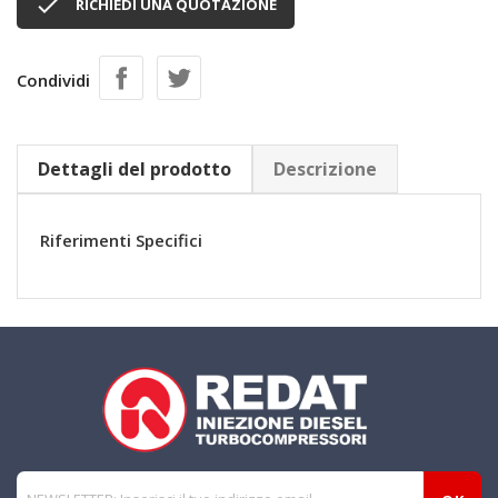

RICHIEDI UNA QUOTAZIONE
Condividi
Dettagli del prodotto
Descrizione
Riferimenti Specifici