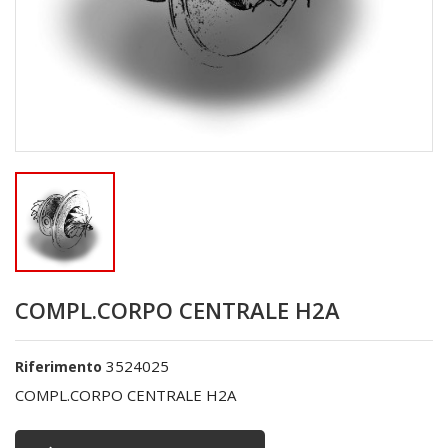
COMPL.CORPO CENTRALE H2A
3524025
Riferimento
COMPL.CORPO CENTRALE H2A