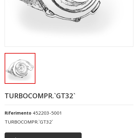
TURBOCOMPR.`GT32`
452203-5001
Riferimento
TURBOCOMPR.`GT32`