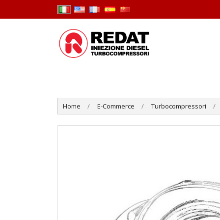
Home
E-Commerce
Turbocompressori