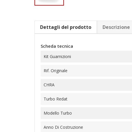
Dettagli del prodotto
Descrizione
Scheda tecnica
Kit Guarnizioni
Rif. Originale
CHRA
Turbo Redat
Modello Turbo
Anno Di Costruzione