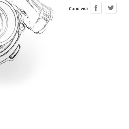
Condividi