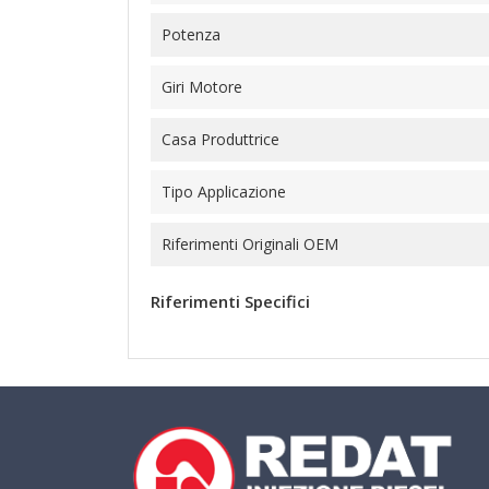
Potenza
Giri Motore
Casa Produttrice
Tipo Applicazione
Riferimenti Originali OEM
Riferimenti Specifici