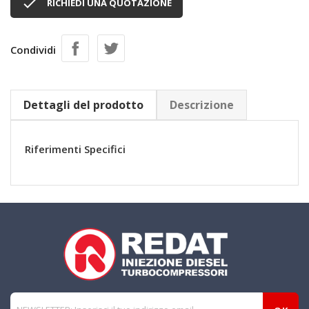

RICHIEDI UNA QUOTAZIONE
Condividi
Dettagli del prodotto
Descrizione
Riferimenti Specifici