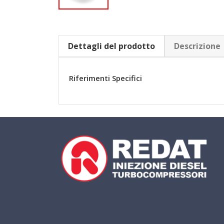
Dettagli del prodotto
Descrizione
Riferimenti Specifici