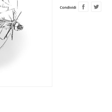
Condividi