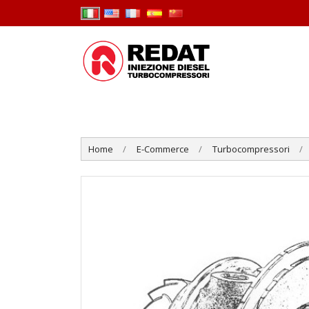
Home
E-Commerce
Turbocompressori