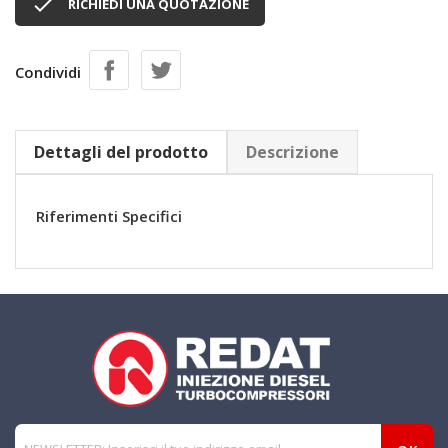

RICHIEDI UNA QUOTAZIONE
Condividi
Dettagli del prodotto
Descrizione
Riferimenti Specifici