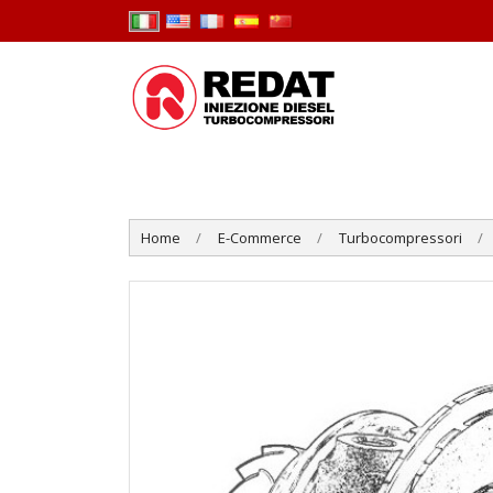
Home
E-Commerce
Turbocompressori