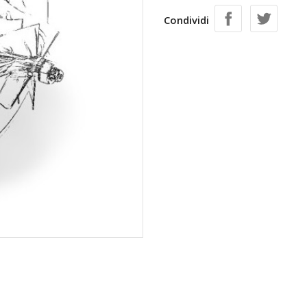
Condividi