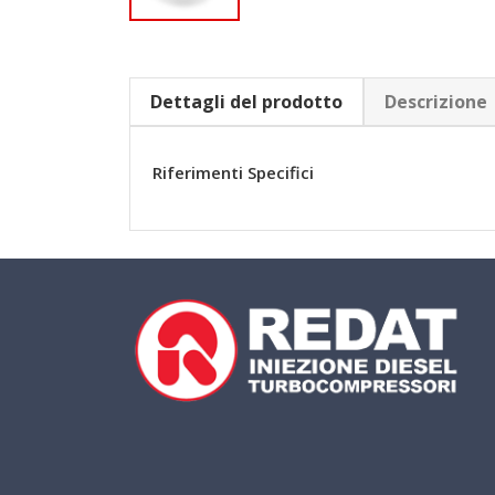
Dettagli del prodotto
Descrizione
Riferimenti Specifici