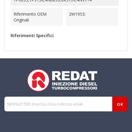
Riferimento OEM
2W1953;
Originali
Riferimenti Specifici