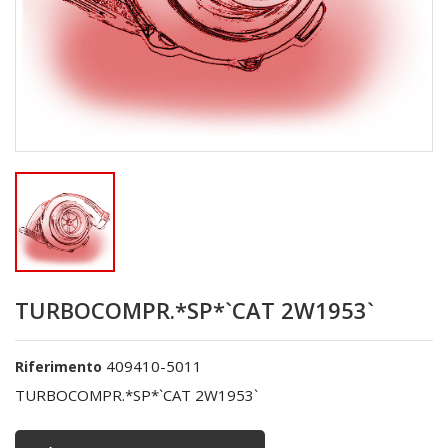
TURBOCOMPR.*SP*`CAT 2W1953`
409410-5011
Riferimento
TURBOCOMPR.*SP*`CAT 2W1953`