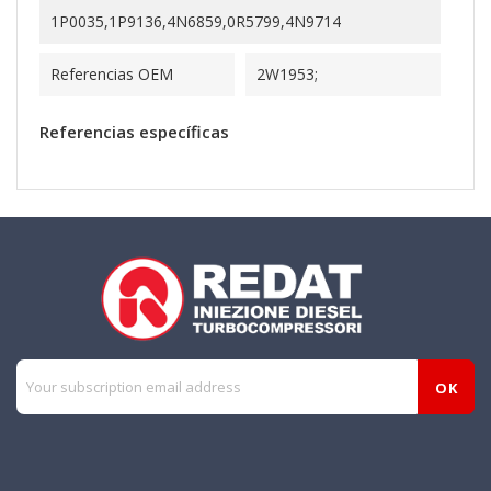
1P0035,1P9136,4N6859,0R5799,4N9714
Referencias OEM
2W1953;
Referencias específicas