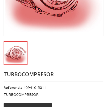
TURBOCOMPRESOR
409410-5011
Referencia
TURBOCOMPRESOR