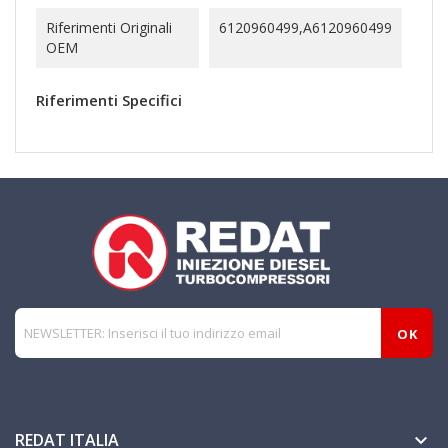
Riferimenti Originali
6120960499,A6120960499
OEM
Riferimenti Specifici
REDAT ITALIA
