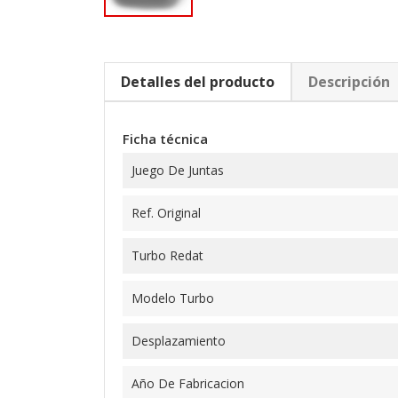
Detalles del producto
Descripción
Ficha técnica
Juego De Juntas
Ref. Original
Turbo Redat
Modelo Turbo
Desplazamiento
Año De Fabricacion