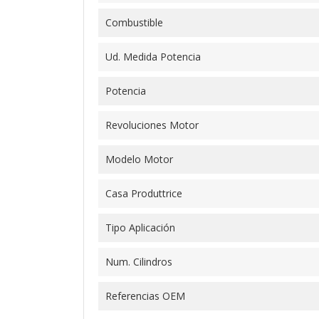
Combustible
Ud. Medida Potencia
Potencia
Revoluciones Motor
Modelo Motor
Casa Produttrice
Tipo Aplicación
Num. Cilindros
Referencias OEM