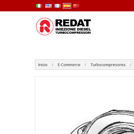
Inicio
E-Commerce
Turbocompresores