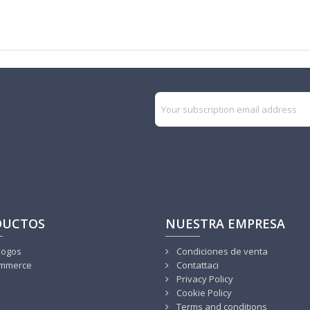
DUCTOS
NUESTRA EMPRESA
logos
Condiciones de venta
mmerce
Contattaci
Privacy Policy
Cookie Policy
Terms and conditions