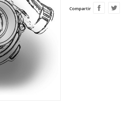
Compartir