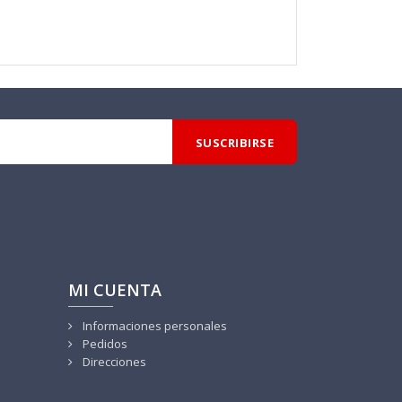
MI CUENTA
Informaciones personales
Pedidos
Direcciones