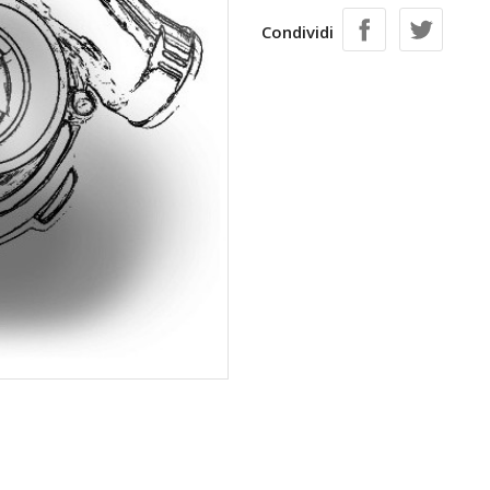
Condividi