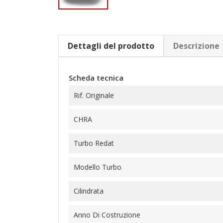
Dettagli del prodotto
Descrizione
Scheda tecnica
Rif. Originale
CHRA
Turbo Redat
Modello Turbo
Cilindrata
Anno Di Costruzione