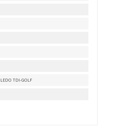
OLEDO TDI-GOLF