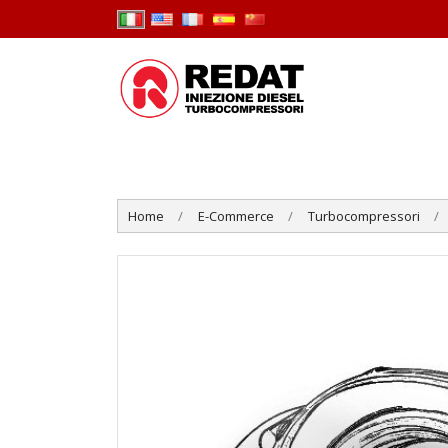
Home
E-Commerce
Turbocompressori