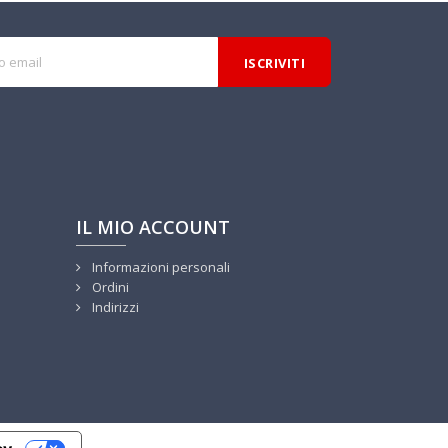
IL MIO ACCOUNT
Informazioni personali
Ordini
Indirizzi