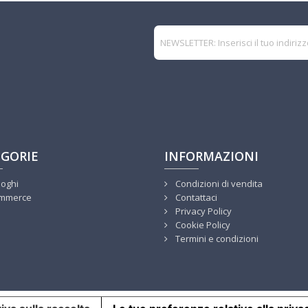
GORIE
INFORMAZIONI
loghi
Condizioni di vendita
mmerce
Contattaci
Privacy Policy
Cookie Policy
Termini e condizioni