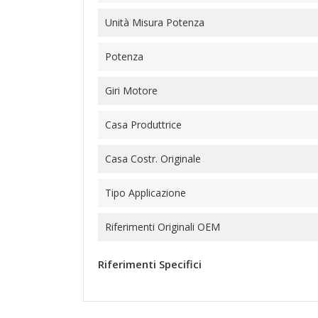
Unità Misura Potenza
Potenza
Giri Motore
Casa Produttrice
Casa Costr. Originale
Tipo Applicazione
Riferimenti Originali OEM
Riferimenti Specifici