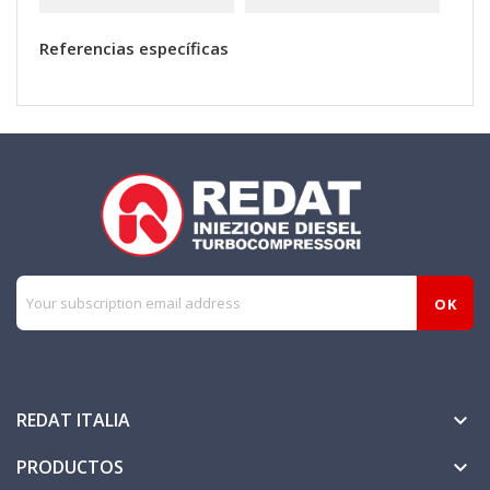
Referencias específicas
REDAT ITALIA

PRODUCTOS
