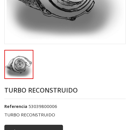
TURBO RECONSTRUIDO
53039800006
Referencia
TURBO RECONSTRUIDO