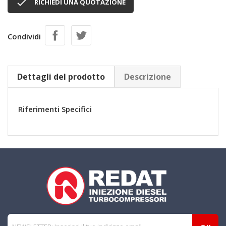

RICHIEDI UNA QUOTAZIONE
Condividi
Dettagli del prodotto
Descrizione
Riferimenti Specifici