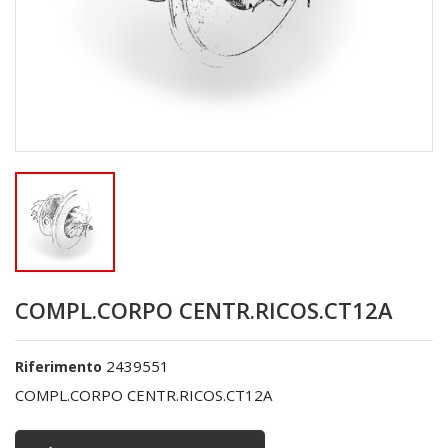
COMPL.CORPO CENTR.RICOS.CT12A
2439551
Riferimento
COMPL.CORPO CENTR.RICOS.CT12A