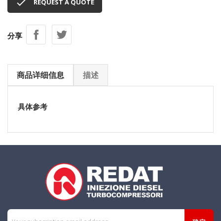

REQUEST A QUOTE
分享
商品详细信息
描述
具体参考