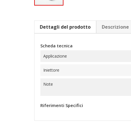
Dettagli del prodotto
Descrizione
Scheda tecnica
Applicazione
Iniettore
Note
Riferimenti Specifici