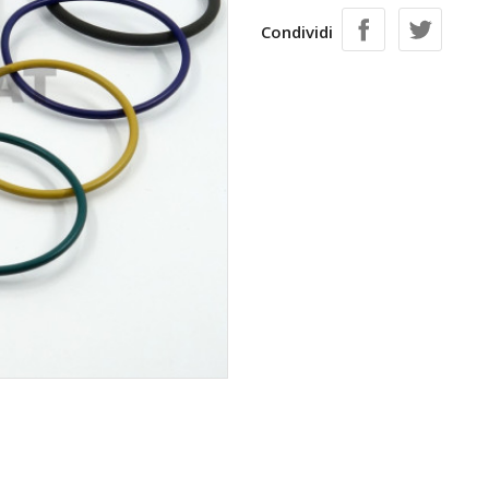
Condividi