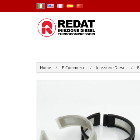
Home
E-Commerce
Iniezione Diesel
R