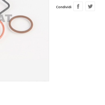
Condividi