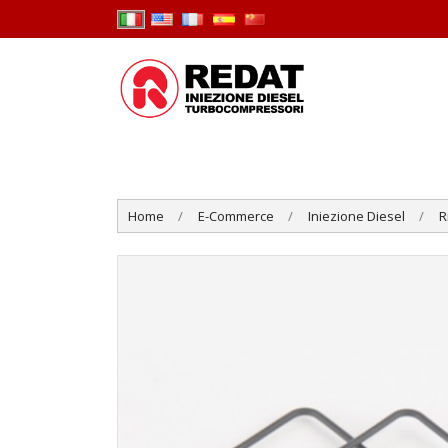
Home
E-Commerce
Iniezione Diesel
R