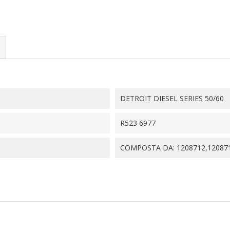
DETROIT DIESEL SERIES 50/60
R523 6977
COMPOSTA DA: 1208712,12087