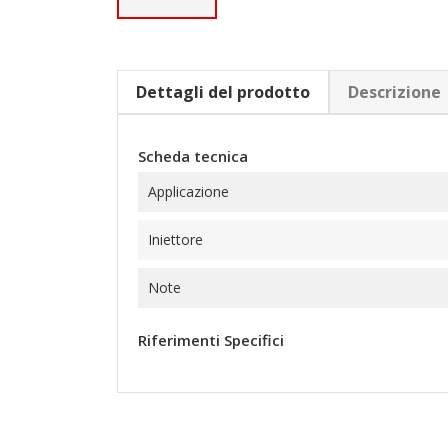
Dettagli del prodotto
Descrizione
Scheda tecnica
Applicazione
Iniettore
Note
Riferimenti Specifici