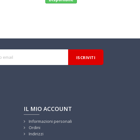
IL MIO ACCOUNT
Informazioni personali
Ordini
Indirizzi