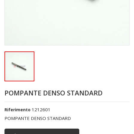
POMPANTE DENSO STANDARD
1212601
Riferimento
POMPANTE DENSO STANDARD