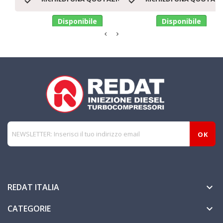
Disponibile
Disponibile
REDAT ITALIA

CATEGORIE
