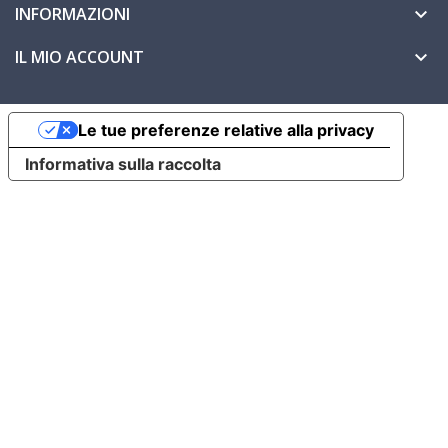
INFORMAZIONI

IL MIO ACCOUNT

Le tue preferenze relative alla privacy
Informativa sulla raccolta