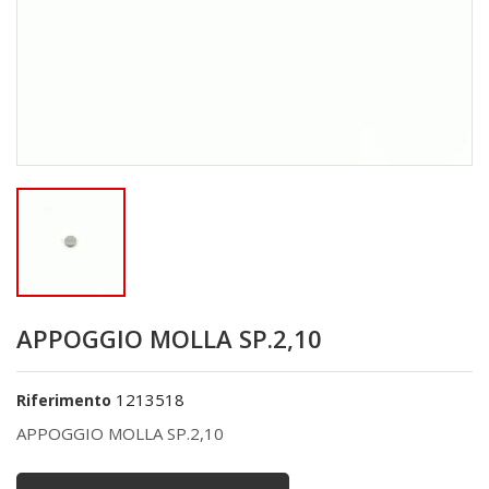
APPOGGIO MOLLA SP.2,10
1213518
Riferimento
APPOGGIO MOLLA SP.2,10