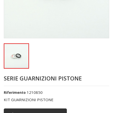
SERIE GUARNIZIONI PISTONE
1210850
Riferimento
KIT GUARNIZIONI PISTONE