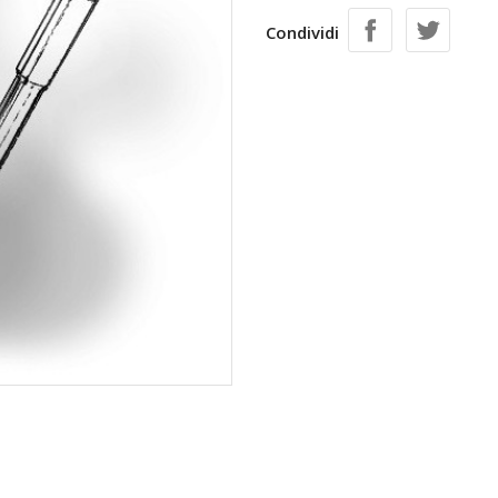
Condividi