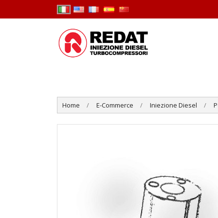
Home
E-Commerce
Iniezione Diesel
P