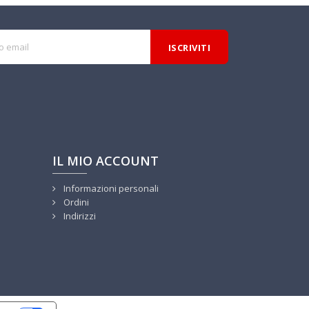
IL MIO ACCOUNT
Informazioni personali
Ordini
Indirizzi