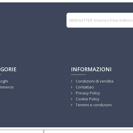
GORIE
INFORMAZIONI
loghi
Condizioni di vendita
mmerce
Contattaci
Privacy Policy
Cookie Policy
Termini e condizioni