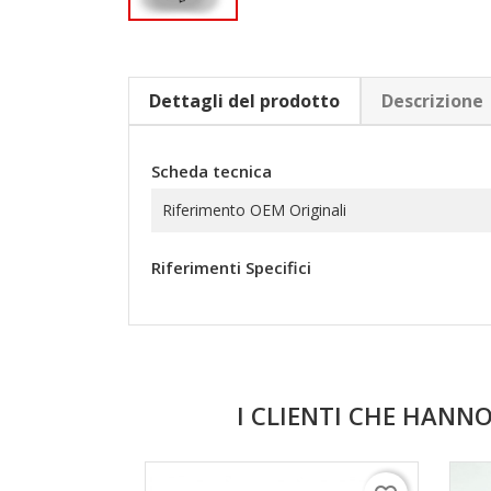
Dettagli del prodotto
Descrizione
Scheda tecnica
Riferimento OEM Originali
Riferimenti Specifici
I CLIENTI CHE HAN