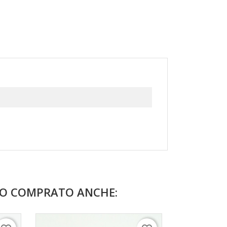
NO COMPRATO ANCHE: