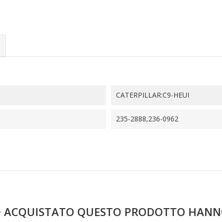
CATERPILLAR:C9-HEUI
235-2888,236-0962
NO ACQUISTATO QUESTO PRODOTTO HAN