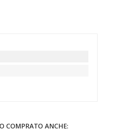
NO COMPRATO ANCHE: