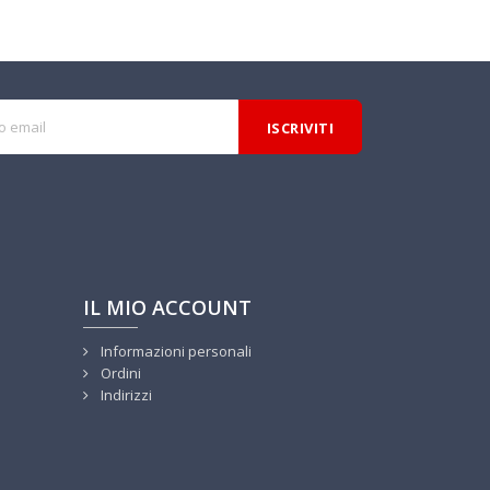
IL MIO ACCOUNT
Informazioni personali
Ordini
Indirizzi