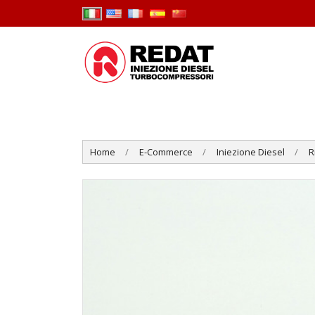
Home
E-Commerce
Iniezione Diesel
R