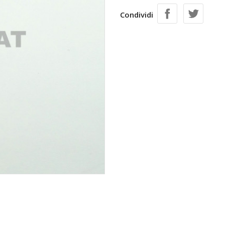
Condividi