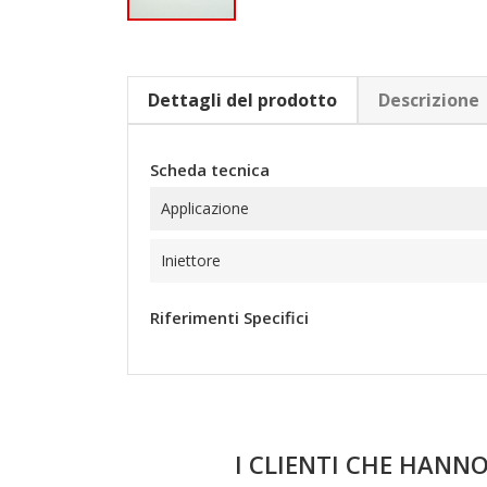
Dettagli del prodotto
Descrizione
Scheda tecnica
Applicazione
Iniettore
Riferimenti Specifici
I CLIENTI CHE HAN