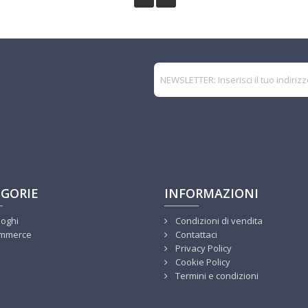
GORIE
INFORMAZIONI
loghi
Condizioni di vendita
mmerce
Contattaci
Privacy Policy
Cookie Policy
Termini e condizioni