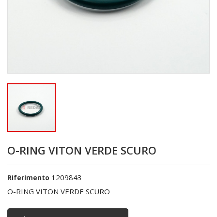
O-RING VITON VERDE SCURO
1209843
Riferimento
O-RING VITON VERDE SCURO