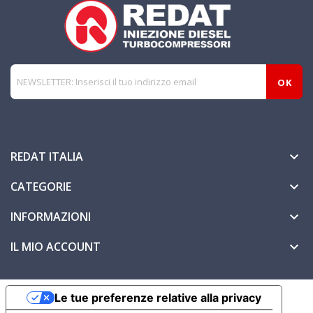
REDAT ITALIA

CATEGORIE

INFORMAZIONI

IL MIO ACCOUNT

Le tue preferenze relative alla privacy