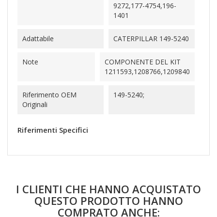
9272,177-4754,196-
1401
Adattabile
CATERPILLAR 149-5240
Note
COMPONENTE DEL KIT
1211593,1208766,1209840
Riferimento OEM
149-5240;
Originali
Riferimenti Specifici
I CLIENTI CHE HANNO ACQUISTATO
QUESTO PRODOTTO HANNO
COMPRATO ANCHE: