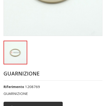
GUARNIZIONE
1208769
Riferimento
GUARNIZIONE