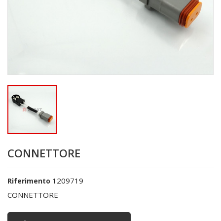
CONNETTORE
1209719
Riferimento
CONNETTORE