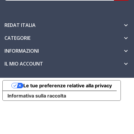
REDAT ITALIA

CATEGORIE

INFORMAZIONI

IL MIO ACCOUNT

Le tue preferenze relative alla privacy
Informativa sulla raccolta