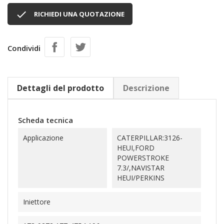

RICHIEDI UNA QUOTAZIONE
Condividi
Dettagli del prodotto
Descrizione
Scheda tecnica
Applicazione
CATERPILLAR:3126-
HEUI,FORD
POWERSTROKE
7.3/,NAVISTAR
HEUI/PERKINS
Iniettore