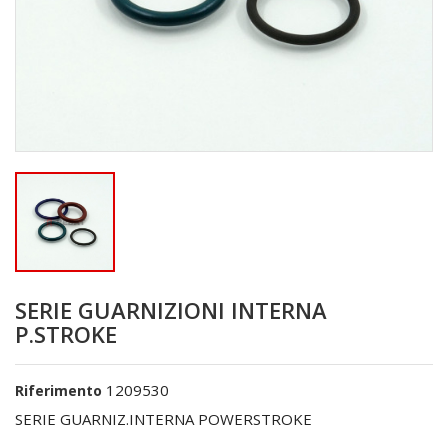
SERIE GUARNIZIONI INTERNA
P.STROKE
1209530
Riferimento
SERIE GUARNIZ.INTERNA POWERSTROKE