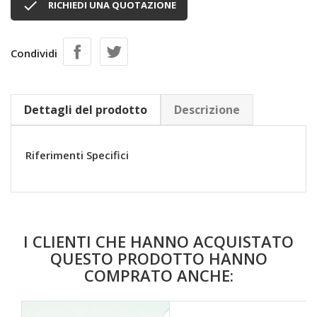

RICHIEDI UNA QUOTAZIONE
Condividi
Dettagli del prodotto
Descrizione
Riferimenti Specifici
I CLIENTI CHE HANNO ACQUISTATO
QUESTO PRODOTTO HANNO
COMPRATO ANCHE: