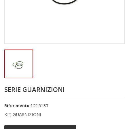
SERIE GUARNIZIONI
1215137
Riferimento
KIT GUARNIZIONI