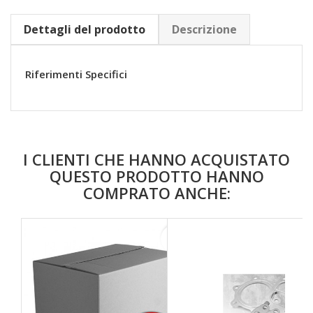
Dettagli del prodotto
Descrizione
Riferimenti Specifici
I CLIENTI CHE HANNO ACQUISTATO
QUESTO PRODOTTO HANNO
COMPRATO ANCHE:
favorite_border