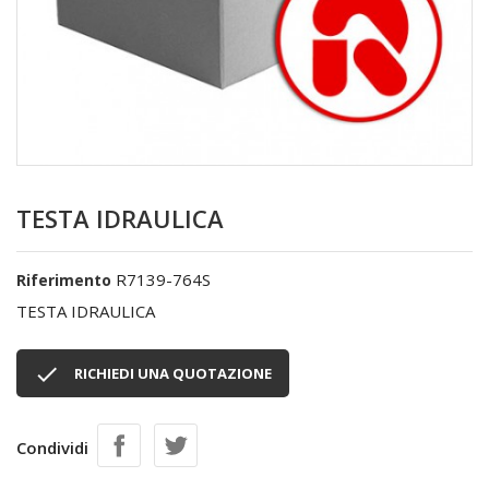
TESTA IDRAULICA
R7139-764S
Riferimento
TESTA IDRAULICA

RICHIEDI UNA QUOTAZIONE
Condividi