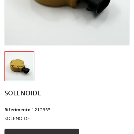
SOLENOIDE
1212655
Riferimento
SOLENOIDE