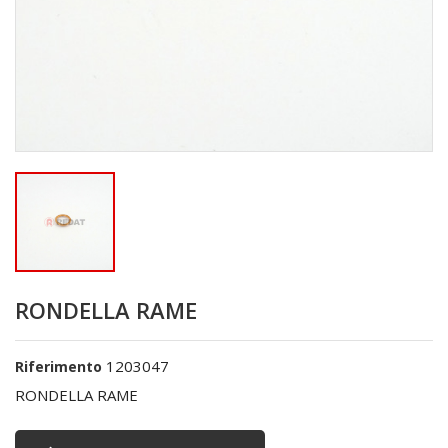
RONDELLA RAME
1203047
Riferimento
RONDELLA RAME