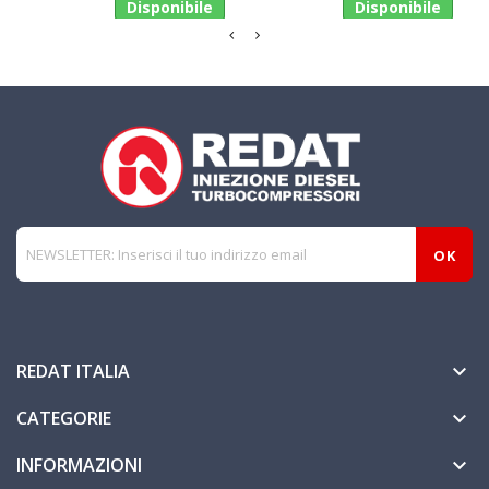
Disponibile
Disponibile
REDAT ITALIA

CATEGORIE

INFORMAZIONI
