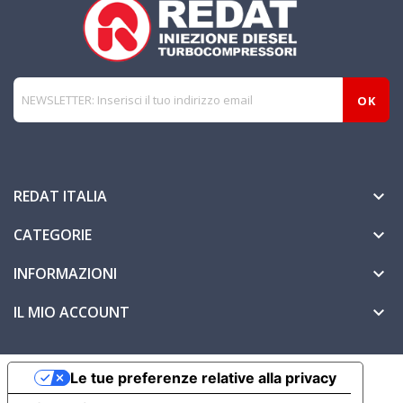
REDAT ITALIA

CATEGORIE

INFORMAZIONI

IL MIO ACCOUNT

Le tue preferenze relative alla privacy