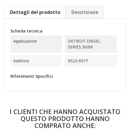
Dettagli del prodotto
Descrizione
Scheda tecnica
Applicazione
DETROIT DIESEL
SERIES 50/60
Iniettore
R523 6977
Riferimenti Specifici
I CLIENTI CHE HANNO ACQUISTATO
QUESTO PRODOTTO HANNO
COMPRATO ANCHE: