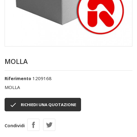
MOLLA
1209168
Riferimento
MOLLA

RICHIEDI UNA QUOTAZIONE
Condividi