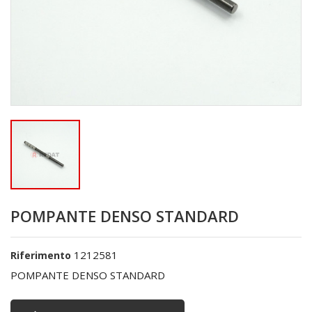
POMPANTE DENSO STANDARD
1212581
Riferimento
POMPANTE DENSO STANDARD