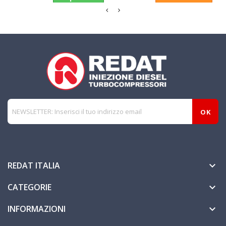
REDAT ITALIA

CATEGORIE

INFORMAZIONI
