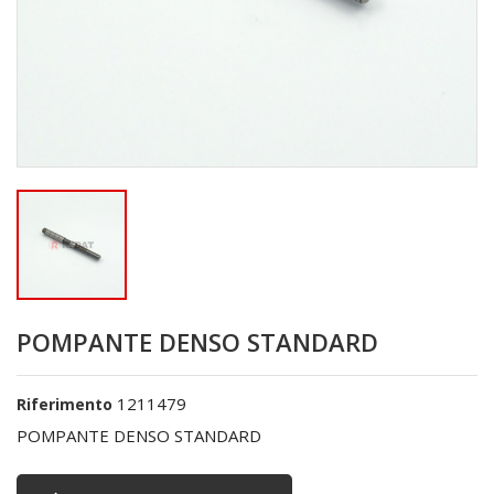
POMPANTE DENSO STANDARD
1211479
Riferimento
POMPANTE DENSO STANDARD