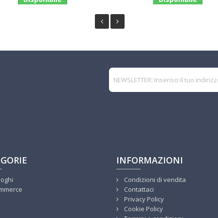
GORIE
INFORMAZIONI
loghi
Condizioni di vendita
mmerce
Contattaci
Privacy Policy
Cookie Policy