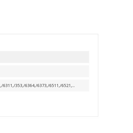
/6311,/353,/6364,/6373,/6511,/6521,...