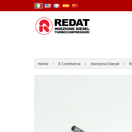
Home
E-Commerce
Iniezione Diesel
R