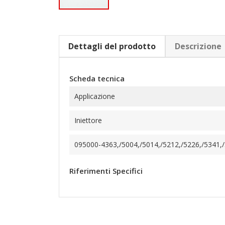
Dettagli del prodotto
Descrizione
Scheda tecnica
Applicazione
Iniettore
095000-4363,/5004,/5014,/5212,/5226,/5341,/5
Riferimenti Specifici