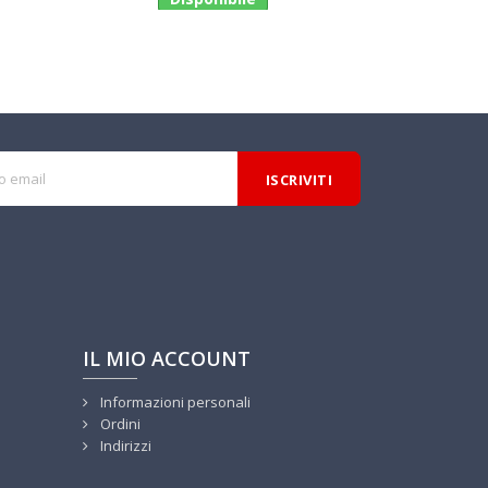
IL MIO ACCOUNT
Informazioni personali
Ordini
Indirizzi