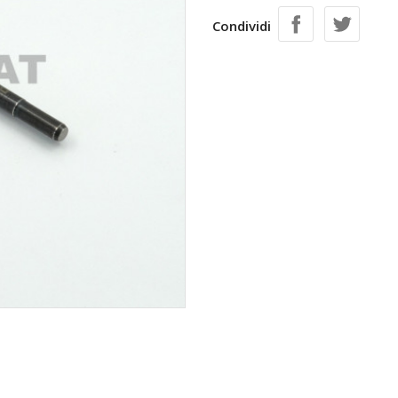
Condividi